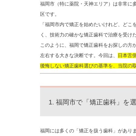
福岡市（特に薬院・天神エリア）は非常に
区です。
「福岡市内で矯正を始めたいけれど、どこを
く、技術力の確かな矯正歯科で治療を受け
このように、福岡で矯正歯科をお探しの方
左右する大きな決断です。今回は、
日本舌
後悔しない矯正歯科選びの基準を、当院の
1. 福岡市で「矯正歯科」
福岡には多くの「矯正を扱う歯科」があり