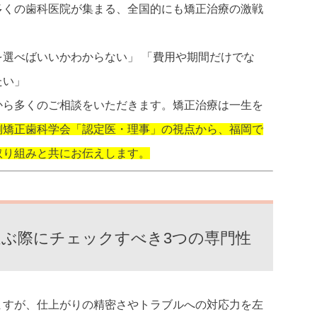
多くの歯科医院が集まる、全国的にも矯正治療の激戦
選べばいいかわからない」 「費用や期間だけでな
たい」
から多くのご相談をいただきます。矯正治療は一生を
側矯正歯科学会「認定医・理事」の視点から、福岡で
取り組みと共にお伝えします。
を選ぶ際にチェックすべき3つの専門性
ますが、仕上がりの精密さやトラブルへの対応力を左