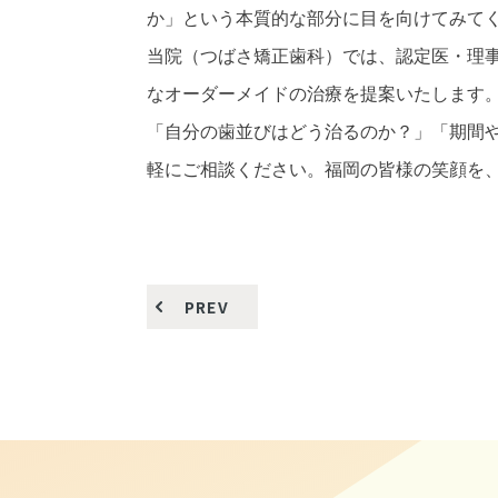
か」という本質的な部分に目を向けてみて
当院（つばさ矯正歯科）では、認定医・理
なオーダーメイドの治療を提案いたします
「自分の歯並びはどう治るのか？」「期間
軽にご相談ください。福岡の皆様の笑顔を
PREV