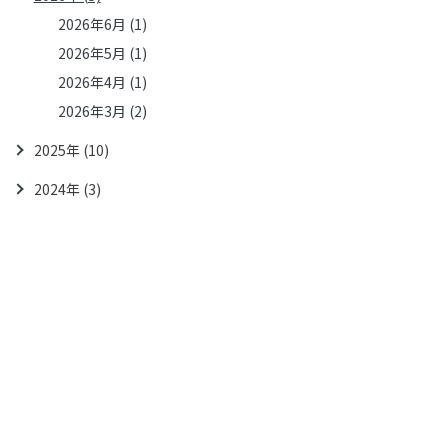
2026年6月 (1)
2026年5月 (1)
2026年4月 (1)
2026年3月 (2)
2025年 (10)
2024年 (3)
料金
症例紹介
歯並びについて