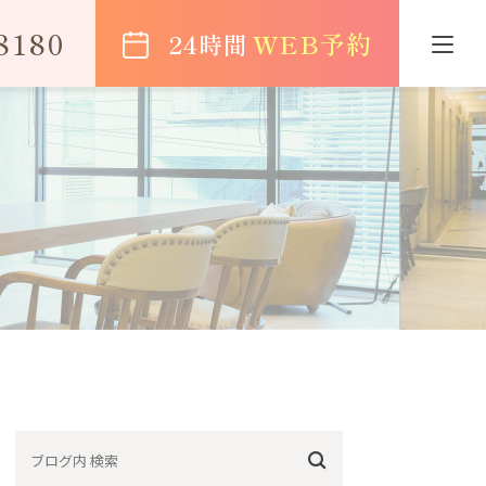
8180
WEB予約
24時間