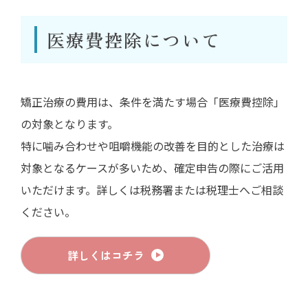
医療費控除について
矯正治療の費用は、条件を満たす場合「医療費控除」
の対象となります。
特に噛み合わせや咀嚼機能の改善を目的とした治療は
対象となるケースが多いため、確定申告の際にご活用
いただけます。詳しくは税務署または税理士へご相談
ください。
詳しくはコチラ