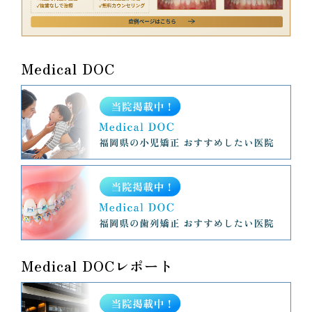
Medical DOC
Medical DOCレポート