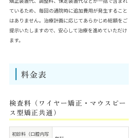
矯正装置代、調整料、保定装置代などが一括で含まれ
ているため、毎回の通院時に追加費用が発生すること
はありません。治療計画に応じてあらかじめ総額をご
提示いたしますので、安心して治療を進めていただけ
料金表
検査料（ワイヤー矯正・マウスピー
ス型矯正共通）
初診料（口腔内写