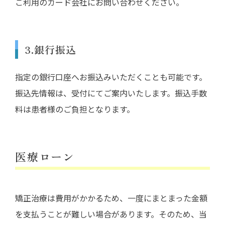
ご利用のカード会社にお問い合わせください。
3.銀行振込
指定の銀行口座へお振込みいただくことも可能です。
振込先情報は、受付にてご案内いたします。振込手数
料は患者様のご負担となります。
医療ローン
矯正治療は費用がかかるため、一度にまとまった金額
を支払うことが難しい場合があります。そのため、当