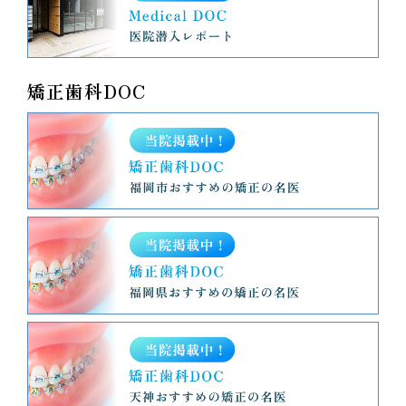
矯正歯科DOC