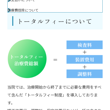
治療の流れ
医療費控除について
新着情報
トータルフィーについて
ブログ
当院では、治療開始から終了までに必要な費用をすべ
て含んだ「トータルフィー制度」を導入しておりま
す。
