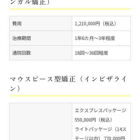
ンガル矯正）
費用
1,210,000円（税込）
治療期間
1年6カ月～3年程度
通院回数
18回～36回程度
マウスピース型矯正（インビザライ
ン）
エクスプレスパッケージ
550,000円（税込）
ライトパッケージ（14ス
テージ以内） 770,000円