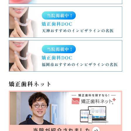
矯正歯科ネット