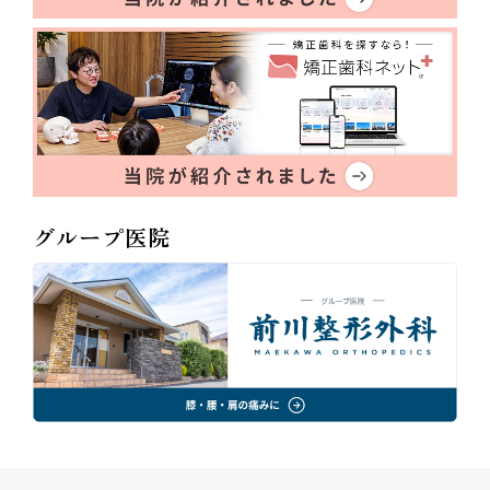
グループ医院