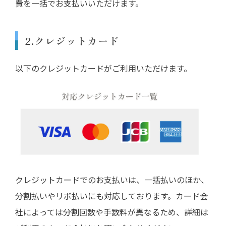
費を一括でお支払いいただけます。
2.クレジットカード
以下のクレジットカードがご利用いただけます。
クレジットカードでのお支払いは、一括払いのほか、
分割払いやリボ払いにも対応しております。カード会
社によっては分割回数や手数料が異なるため、詳細は