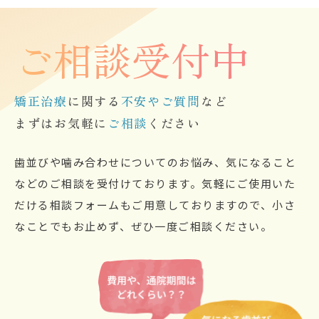
ご相談受付中
矯正治療
に関する
不安やご質問
など
まずはお気軽に
ご相談
ください
歯並びや噛み合わせについてのお悩み、気になること
などのご相談を受付けております。気軽にご使用いた
だける相談フォームもご用意しておりますので、小さ
なことでもお止めず、ぜひ一度ご相談ください。