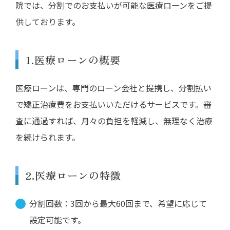
院では、分割でのお支払いが可能な医療ローンをご提
供しております。
1.医療ローンの概要
医療ローンは、専門のローン会社と提携し、分割払い
で矯正治療費をお支払いいただけるサービスです。審
査に通過すれば、月々の負担を軽減し、無理なく治療
を続けられます。
2.医療ローンの特徴
分割回数：3回から最大60回まで、希望に応じて
設定可能です。