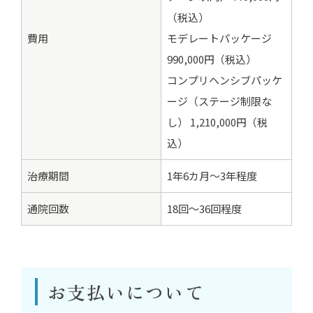
（税込）
費用
モデレートパッケージ
990,000円（税込）
コンプリヘンシブパッケ
ージ（ステージ制限な
し） 1,210,000円（税
込）
治療期間
1年6カ月～3年程度
通院回数
18回～36回程度
お支払いについて