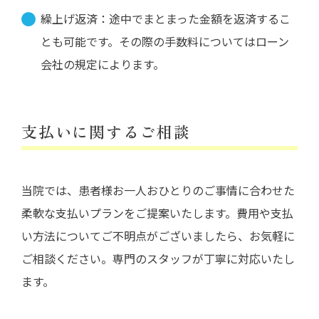
繰上げ返済：途中でまとまった金額を返済するこ
とも可能です。その際の手数料についてはローン
会社の規定によります。
支払いに関するご相談
当院では、患者様お一人おひとりのご事情に合わせた
柔軟な支払いプランをご提案いたします。費用や支払
い方法についてご不明点がございましたら、お気軽に
ご相談ください。専門のスタッフが丁寧に対応いたし
ます。