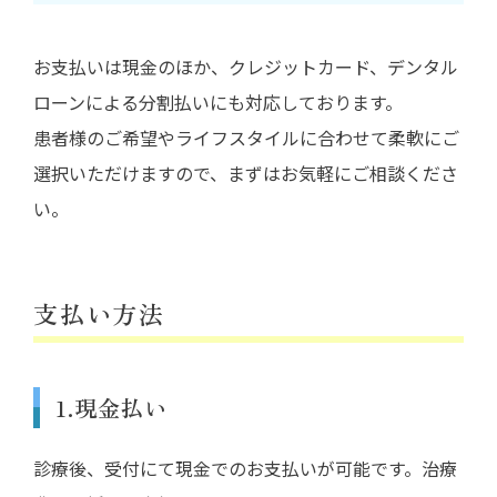
お支払いは現金のほか、クレジットカード、デンタル
ローンによる分割払いにも対応しております。
患者様のご希望やライフスタイルに合わせて柔軟にご
選択いただけますので、まずはお気軽にご相談くださ
い。
支払い方法
1.現金払い
診療後、受付にて現金でのお支払いが可能です。治療