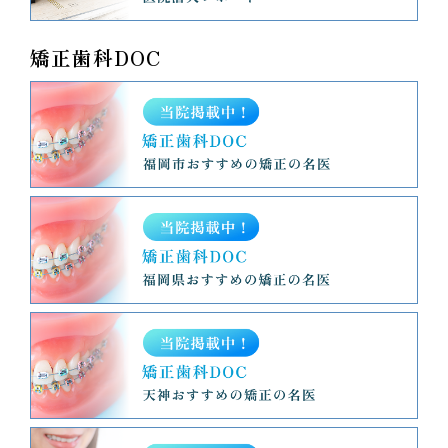
矯正歯科DOC