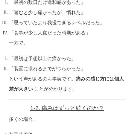
「最初の数日だけ違和感があった」
「噛むと少し痛かったが、慣れた」
「思っていたより我慢できるレベルだった」
「食事が少し大変だった時期がある」
一方で、
「最初は予想以上に痛かった」
「装置に慣れるまでがつらかった」
という声があるのも事実です。
痛みの感じ方には個人
差が大きい
ことが分かります。
1-2. 痛みはずっと続くのか？
多くの場合、