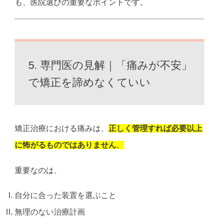
も、
医院選びの重要なポイントです。
5. 専門医の見解｜「痛みが不安」
で矯正を諦めなくていい
矯正治療における痛みは、
正しく管理すれば必要以上
に怖がるものではありません
。
重要なのは、
自分に合った装置を選ぶこと
無理のない治療計画