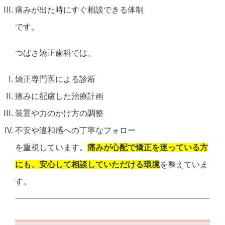
痛みが出た時にすぐ相談できる体制
です。
つばさ矯正歯科では、
矯正専門医による診断
痛みに配慮した治療計画
装置や力のかけ方の調整
不安や違和感への丁寧なフォロー
を重視しています。
痛みが心配で矯正を迷っている方
にも、安心して相談していただける環境
を整えていま
す。