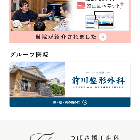
グループ医院