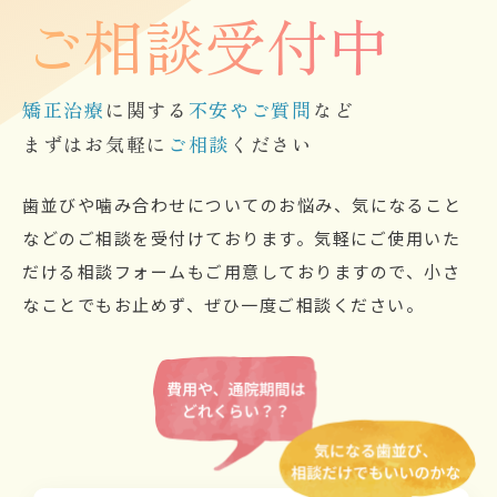
ご相談受付中
矯正治療
に関する
不安やご質問
など
まずはお気軽に
ご相談
ください
歯並びや噛み合わせについてのお悩み、気になること
などのご相談を受付けております。気軽にご使用いた
だける相談フォームもご用意しておりますので、小さ
なことでもお止めず、ぜひ一度ご相談ください。