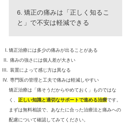
6. 矯正の痛みは「正しく知るこ
と」で不安は軽減できる
矯正治療には多少の痛みが出ることがある
痛みの強さには個人差が大きい
装置によって感じ方は異なる
専門医の管理と工夫で痛みは軽減しやすい
矯正治療は
「痛そうだからやめておく」ものではな
く、
正しい知識と適切なサポートで進める治療
です。
まずは無料相談で、
あなたに合った治療法と痛みへの
配慮について
確認してみてください。