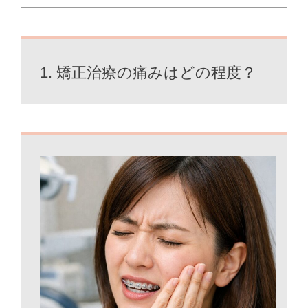
1. 矯正治療の痛みはどの程度？