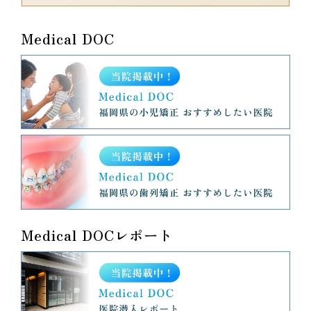
Medical DOC
Medical DOCレポート