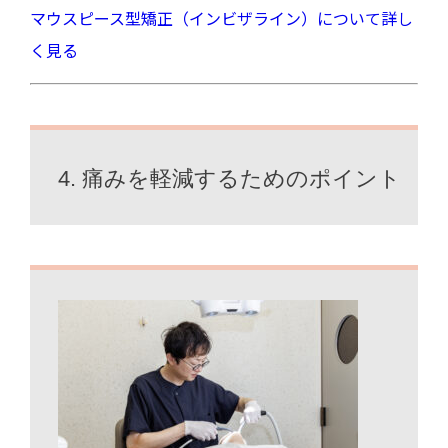
マウスピース型矯正（インビザライン）について詳し
く見る
4. 痛みを軽減するためのポイント