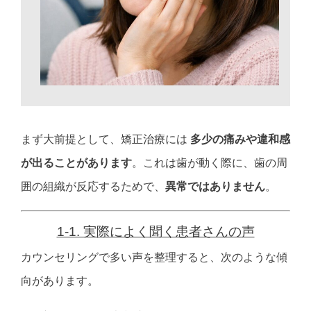
まず大前提として、
矯正治療には
多少の痛みや違和感
が出ることがあります
。
これは
歯が動く際に、歯の周
囲の組織が反応するためで、
異常ではありません
。
1-1. 実際によく聞く患者さんの声
カウンセリングで多い声を整理すると、次のような傾
向があります。