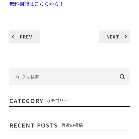
無料相談はこちらから！
PREV
NEXT
CATEGORY
カテゴリー
RECENT POSTS
最近の投稿