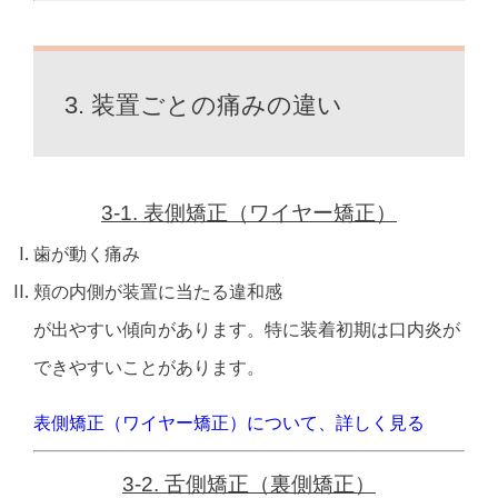
3. 装置ごとの痛みの違い
3-1. 表側矯正（ワイヤー矯正）
歯が動く痛み
頬の内側が装置に当たる違和感
が出やすい傾向があります。
特に装着初期は
口内炎が
できやすいことがあります。
表側矯正（ワイヤー矯正）について、詳しく見る
3-2. 舌側矯正（裏側矯正）