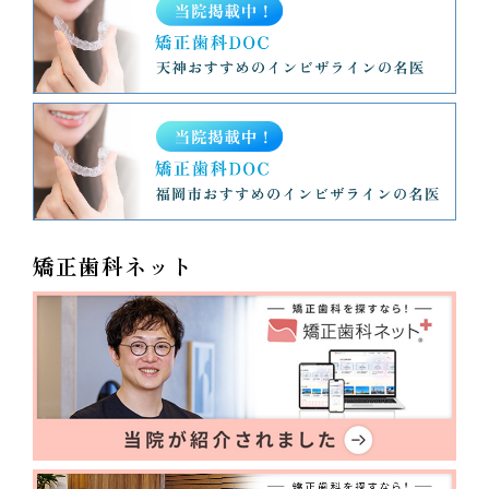
矯正歯科ネット