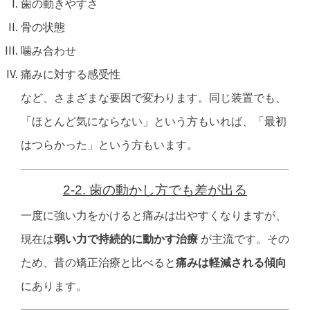
歯の動きやすさ
骨の状態
噛み合わせ
痛みに対する感受性
など、さまざまな要因で変わります。
同じ装置でも、
「ほとんど気にならない」という方もいれば、
「最初
はつらかった」という方もいます。
2-2. 歯の動かし方でも差が出る
一度に強い力をかけると痛みは出やすくなりますが、
現在は
弱い力で持続的に動かす治療
が主流です。
その
ため、
昔の矯正治療と比べると
痛みは軽減される傾向
にあります。