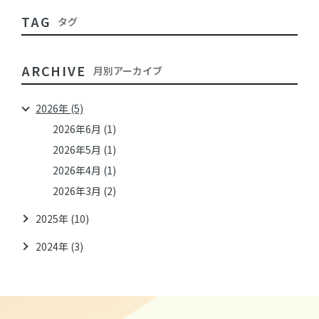
TAG
タグ
ARCHIVE
月別アーカイブ
2026年 (5)
2026年6月 (1)
2026年5月 (1)
2026年4月 (1)
2026年3月 (2)
2025年 (10)
2024年 (3)