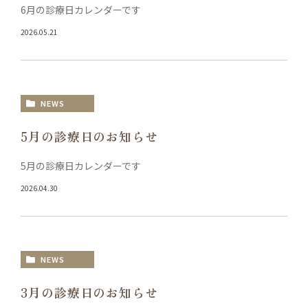
6月の診療日カレンダーです
2026.05.21
NEWS
5月の診療日のお知らせ
5月の診療日カレンダーです
2026.04.30
NEWS
3月の診療日のお知らせ