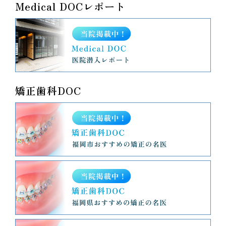
Medical DOCレポート
矯正歯科DOC