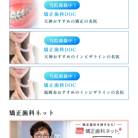
矯正歯科ネット