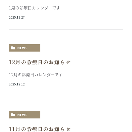
1月の診療日カレンダーです
2025.12.27
NEWS
12月の診療日のお知らせ
12月の診療日カレンダーです
2025.12.12
NEWS
11月の診療日のお知らせ