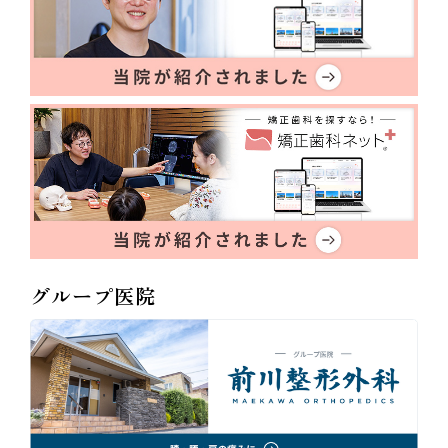
グループ医院