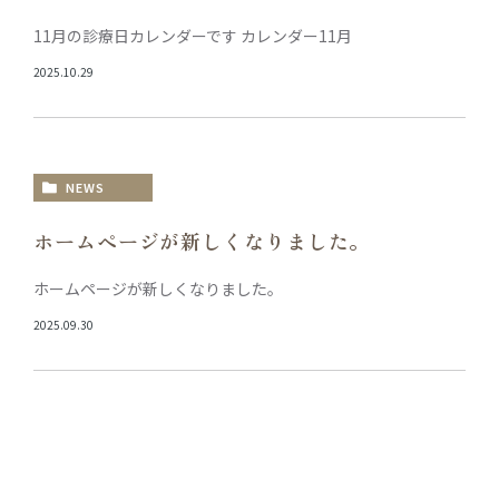
11月の診療日カレンダーです カレンダー11月
2025.10.29
NEWS
ホームページが新しくなりました。
ホームページが新しくなりました。
2025.09.30