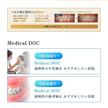
Medical DOC