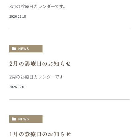
3月の診療日カレンダーです。
2026.02.18
NEWS
2月の診療日のお知らせ
2月の診療日カレンダーです
2026.02.01
NEWS
1月の診療日のお知らせ