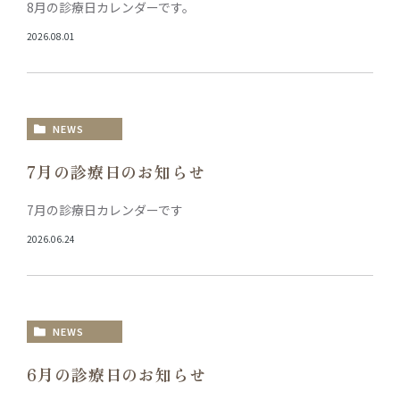
8月の診療日カレンダーです。
治療の流れ
2026.08.01
新着情報
ブログ
NEWS
7月の診療日のお知らせ
7月の診療日カレンダーです
2026.06.24
NEWS
6月の診療日のお知らせ