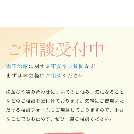
ご相談受付中
矯正治療
に関する
不安やご質問
など
まずはお気軽に
ご相談
ください
歯並びや噛み合わせについてのお悩み、気になること
などのご相談を受付けております。気軽にご使用いた
だける相談フォームもご用意しておりますので、小さ
なことでもお止めず、ぜひ一度ご相談ください。