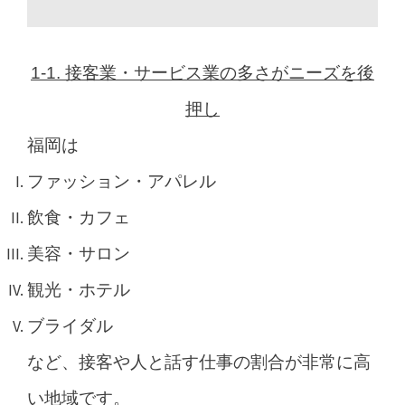
1-1. 接客業・サービス業の多さがニーズを後
押し
福岡は
ファッション・アパレル
飲食・カフェ
美容・サロン
観光・ホテル
ブライダル
など、接客や人と話す仕事の割合が非常に高
い地域です。