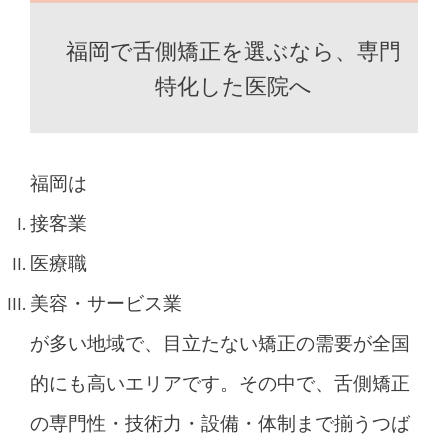
福岡で舌側矯正を選ぶなら、専門
特化した医院へ
福岡は
接客業
医療職
美容・サービス業
が多い地域で、目立たない矯正の需要が全国
的にも高いエリアです。その中で、舌側矯正
の専門性・技術力・設備・体制まで揃うつば