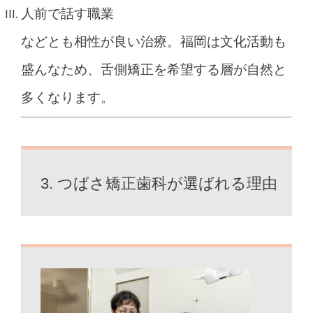
人前で話す職業
などとも相性が良い治療。福岡は文化活動も
盛んなため、舌側矯正を希望する層が自然と
多くなります。
3. つばさ矯正歯科が選ばれる理由