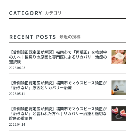
CATEGORY
カテゴリー
RECENT POSTS
最近の投稿
【舌側矯正認定医が解説】福岡市で「再矯正」を検討中
の方へ｜後戻りの原因と専門医によるリカバリー治療の
選択肢
2026.06.03
【舌側矯正認定医が解説】福岡市でマウスピース矯正が
「治らない」原因とリカバリー治療
2026.05.11
【舌側矯正認定医が解説】福岡市でマウスピース矯正が
「治らない」と言われた方へ｜リカバリー治療と適切な
診断の重要性
2026.04.14