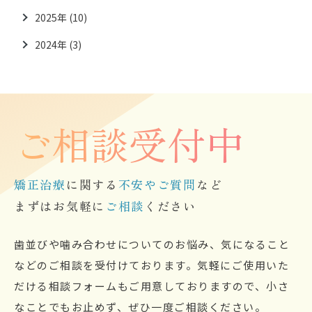
2025年 (10)
2024年 (3)
ご相談受付中
矯正治療
に関する
不安やご質問
など
まずはお気軽に
ご相談
ください
歯並びや噛み合わせについてのお悩み、気になること
などのご相談を受付けております。気軽にご使用いた
だける相談フォームもご用意しておりますので、小さ
なことでもお止めず、ぜひ一度ご相談ください。