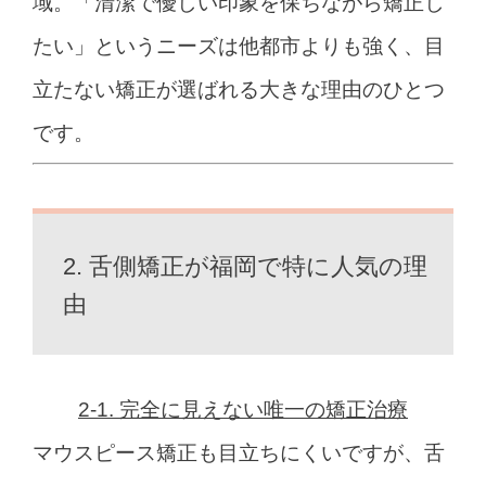
域。
「清潔で優しい印象を保ちながら矯正し
たい」
というニーズは他都市よりも強く、
目
立たない矯正が選ばれる大きな理由のひとつ
です。
2. 舌側矯正が福岡で特に人気の理
由
2-1. 完全に見えない唯一の矯正治療
マウスピース矯正も目立ちにくいですが、
舌