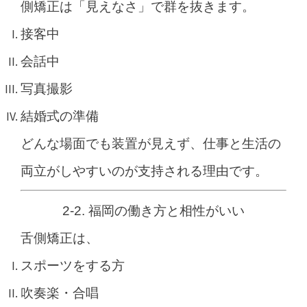
側矯正は「見えなさ」で群を抜きます。
接客中
会話中
写真撮影
結婚式の準備
どんな場面でも装置が見えず、仕事と生活の
両立がしやすいのが支持される理由です。
2-2. 福岡の働き方と相性がいい
舌側矯正は、
スポーツをする方
吹奏楽・合唱