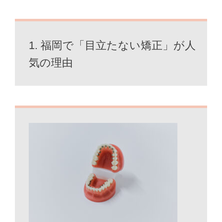
1. 福岡で「目立たない矯正」が人
気の理由