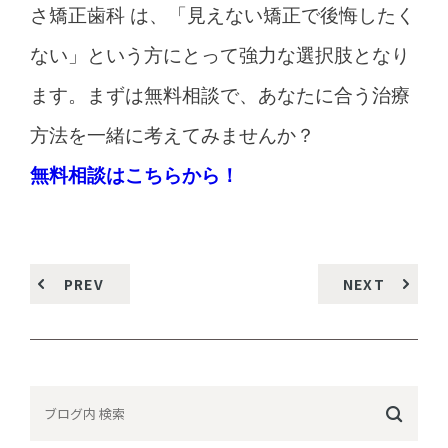
さ矯正歯科 は、「見えない矯正で後悔したく
ない」という方にとって強力な選択肢となり
ます。まずは無料相談で、あなたに合う治療
方法を一緒に考えてみませんか？
無料相談はこちらから！
PREV
NEXT