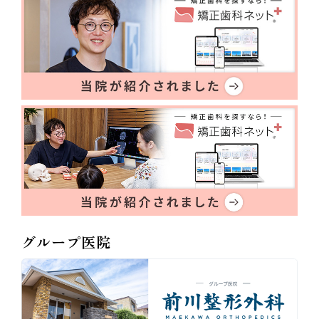
グループ医院