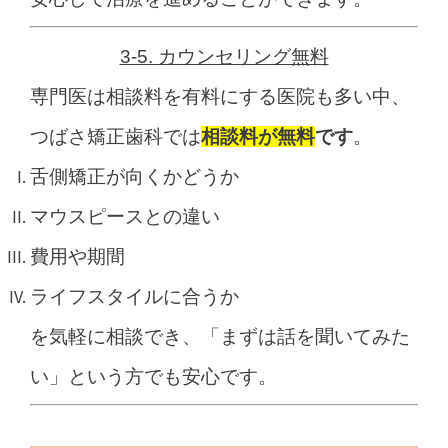
3-5. カウンセリング無料
専門医は相談料を有料にする医院も多い中、
つばさ矯正歯科では
相談料が無料
です
。
舌側矯正が向くかどうか
マウスピースとの違い
費用や期間
ライフスタイルに合うか
を気軽に相談でき、「まずは話を聞いてみた
い」という方でも安心です。