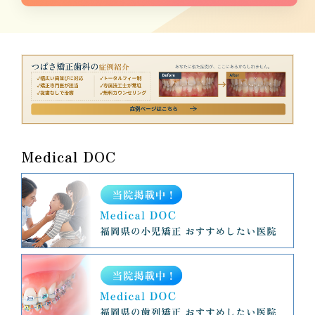
Medical DOC