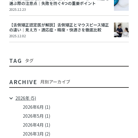
選ぶ際の注意点｜失敗を防ぐ4つの重要ポイント
2025.12.23
【舌側矯正認定医が解説】舌側矯正とマウスピース矯正
の違い｜見え方・適応症・精度・快適さを徹底比較
2025.12.02
TAG
タグ
ARCHIVE
月別アーカイブ
2026年 (5)
2026年6月 (1)
2026年5月 (1)
2026年4月 (1)
2026年3月 (2)