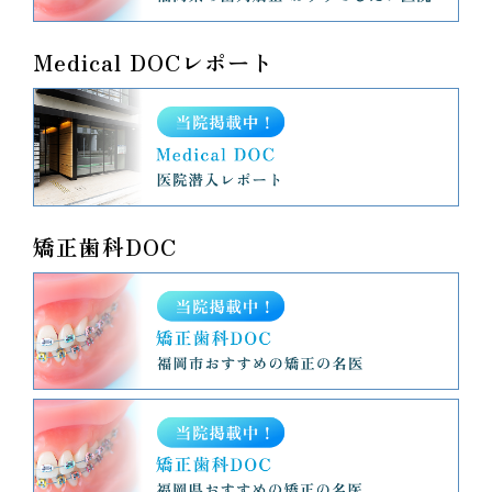
Medical DOCレポート
矯正歯科DOC