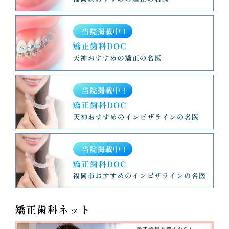
矯正歯科ネット