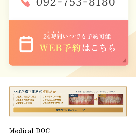
Medical DOC