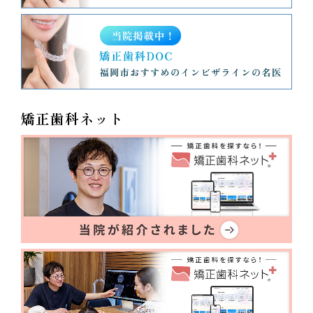
矯正歯科ネット