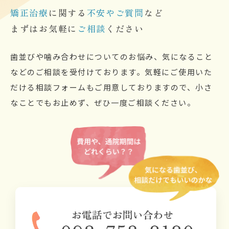
矯正治療
に関する
不安やご質問
など
まずはお気軽に
ご相談
ください
歯並びや噛み合わせについてのお悩み、気になること
などのご相談を受付けております。気軽にご使用いた
だける相談フォームもご用意しておりますので、小さ
なことでもお止めず、ぜひ一度ご相談ください。