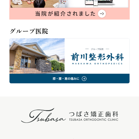
グループ医院