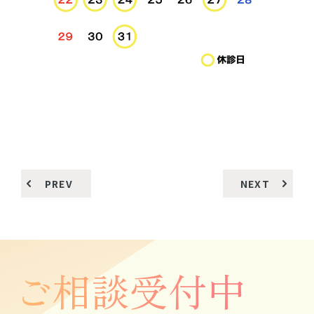
PREV
NEXT
ご相談受付中