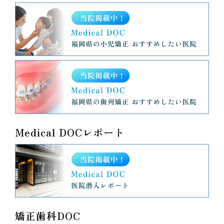
Medical DOCレポート
矯正歯科DOC