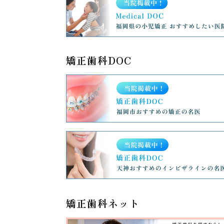
矯正歯科DOC
矯正歯科ネット