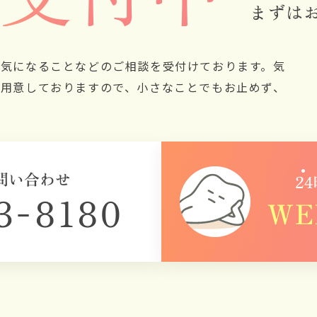
表側矯正（ラビアル矯正）
まずは
マウスピース型矯正（インビ
小児矯正
気になることなどのご相談を受付けております。気
用意しておりますので、小さなことでもお止めず、