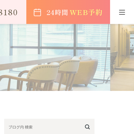
8180
WEB予約
24時間