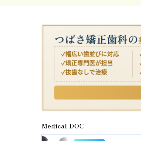
Medical DOC