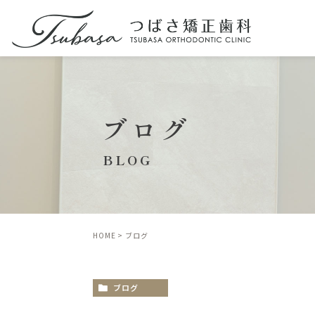
ブログ
BLOG
HOME
ブログ
ブログ