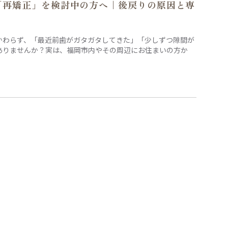
「再矯正」を検討中の方へ｜後戻りの原因と専
かわらず、「最近前歯がガタガタしてきた」「少しずつ隙間が
ありませんか？実は、福岡市内やその周辺にお住まいの方か