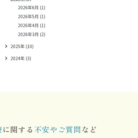
2026年6月 (1)
2026年5月 (1)
2026年4月 (1)
2026年3月 (2)
2025年 (10)
2024年 (3)
料金
症例紹介
歯並びについて
治療の流れ
療
に関する
不安やご質問
など
新着情報