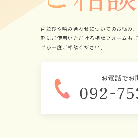
歯並びや噛み合わせについてのお悩み、
軽にご使用いただける相談フォームもご
ぜひ一度ご相談ください。